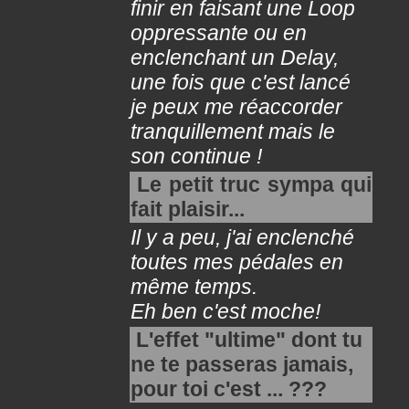
finir en faisant une Loop
oppressante ou en
enclenchant un Delay,
une fois que c'est lancé
je peux me réaccorder
tranquillement mais le
son continue !
Le petit truc sympa qui
fait plaisir...
Il y a peu, j'ai enclenché
toutes mes pédales en
même temps.
Eh ben c'est moche!
L'effet "ultime" dont tu
ne te passeras jamais,
pour toi c'est ... ???